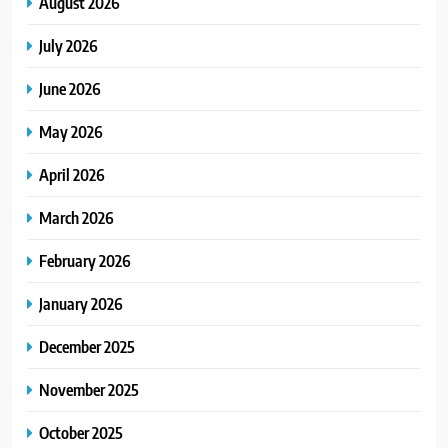
August 2026
July 2026
June 2026
May 2026
April 2026
March 2026
February 2026
January 2026
December 2025
November 2025
October 2025