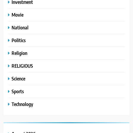
Investment
Movie
National
Politics
Religion
RELIGIOUS
Science
Sports
Technology