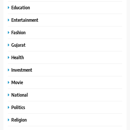
Education
Entertainment
Fashion
Gujarat
Health
Investment
Movie
National
Politics
Religion