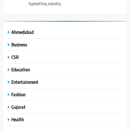
typesetting industry.
Ahmedabad
Business
CSR
Education
Entertainment
Fashion
Gujarat
Health