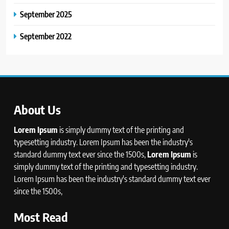
September 2025
September 2022
About Us
Lorem Ipsum
is simply dummy text of the printing and
typesetting industry. Lorem Ipsum has been the industry's
standard dummy text ever since the 1500s,
Lorem Ipsum
is
simply dummy text of the printing and typesetting industry.
Lorem Ipsum has been the industry's standard dummy text ever
since the 1500s,
Most Read