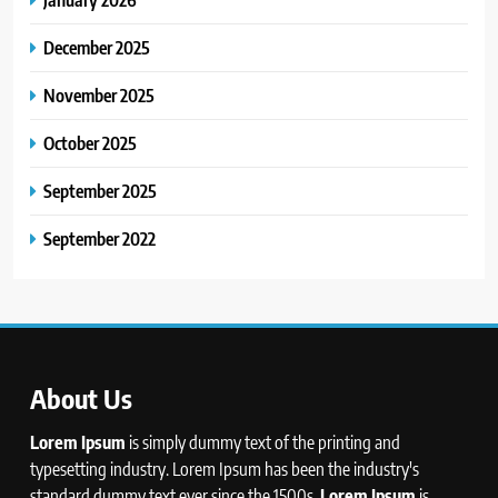
December 2025
November 2025
October 2025
September 2025
September 2022
About Us
Lorem Ipsum
is simply dummy text of the printing and
typesetting industry. Lorem Ipsum has been the industry's
standard dummy text ever since the 1500s,
Lorem Ipsum
is