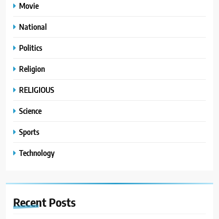
Movie
National
Politics
Religion
RELIGIOUS
Science
Sports
Technology
Recent
Posts