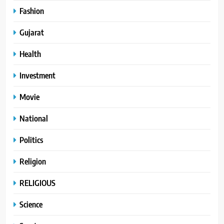
Fashion
Gujarat
Health
Investment
Movie
National
Politics
Religion
RELIGIOUS
Science