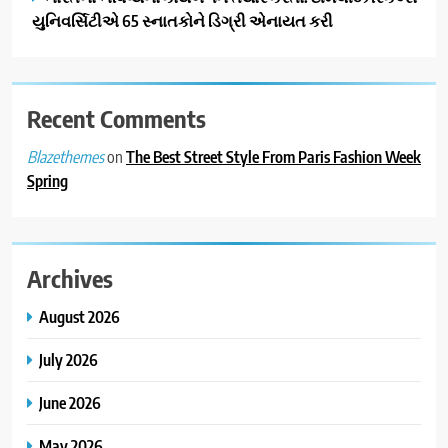
યુનિવર્સિટીએ 65 સ્નાતકોને ડિગ્રી એનાયત કરી
Recent Comments
on
The Best Street Style From Paris Fashion Week
Blazethemes
Spring
Archives
August 2026
July 2026
June 2026
May 2026