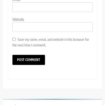
Website
Save my name, email, and website in this browser for
the next time I comment.