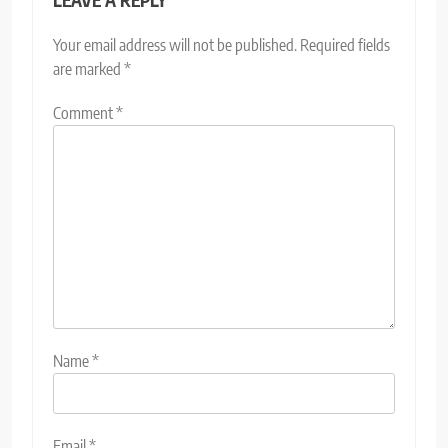
LEAVE A REPLY
Your email address will not be published.
Required fields
are marked
*
Comment
*
Name
*
Email
*