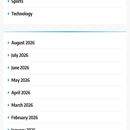
Sports
Technology
August 2026
July 2026
June 2026
May 2026
April 2026
March 2026
February 2026
January 2026