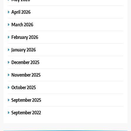
April 2026
March 2026
February 2026
January 2026
December 2025
November 2025
October 2025
September 2025
September 2022