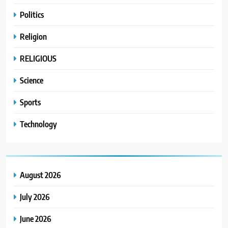
Politics
Religion
RELIGIOUS
Science
Sports
Technology
August 2026
July 2026
June 2026