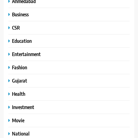
Ahmedabad
Business
CSR
Education
Entertainment
Fashion
Gujarat
Health
Investment
Movie
National