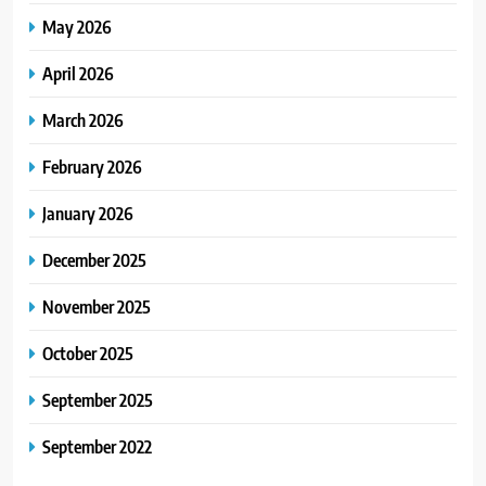
May 2026
April 2026
March 2026
February 2026
January 2026
December 2025
November 2025
October 2025
September 2025
September 2022