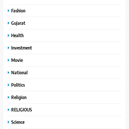
Fashion
Gujarat
Health
Investment
Movie
National
Politics
Religion
RELIGIOUS
Science