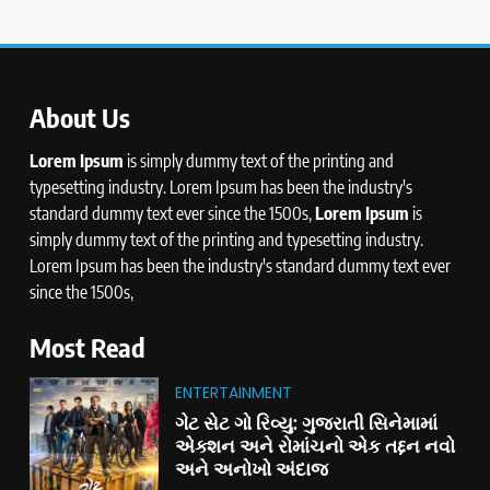
About Us
Lorem Ipsum
is simply dummy text of the printing and
typesetting industry. Lorem Ipsum has been the industry's
standard dummy text ever since the 1500s,
Lorem Ipsum
is
simply dummy text of the printing and typesetting industry.
Lorem Ipsum has been the industry's standard dummy text ever
since the 1500s,
Most Read
ENTERTAINMENT
ગેટ સેટ ગો રિવ્યુ: ગુજરાતી સિનેમામાં
એક્શન અને રોમાંચનો એક તદ્દન નવો
અને અનોખો અંદાજ