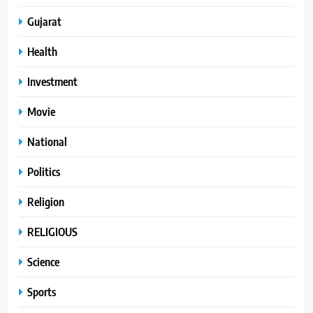
Gujarat
Health
Investment
Movie
National
Politics
Religion
RELIGIOUS
Science
Sports