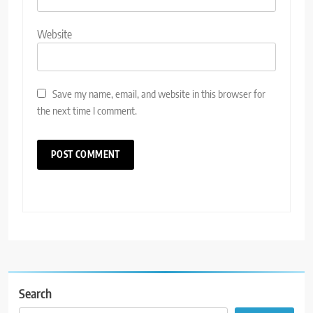
Website
Save my name, email, and website in this browser for
the next time I comment.
Search