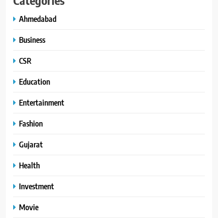
Categories
Ahmedabad
Business
CSR
Education
Entertainment
Fashion
Gujarat
Health
Investment
Movie