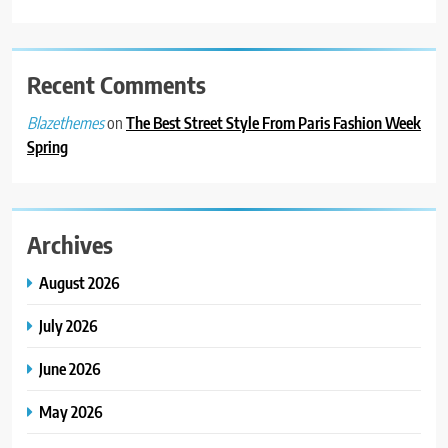
Recent Comments
on
The Best Street Style From Paris Fashion Week
Blazethemes
Spring
Archives
August 2026
July 2026
June 2026
May 2026