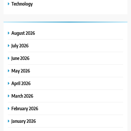
Technology
August 2026
July 2026
June 2026
May 2026
April 2026
March 2026
February 2026
January 2026