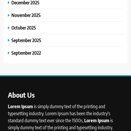
December 2025
November 2025
October 2025
September 2025
September 2022
About Us
Lorem Ipsum
is simply dummy text of the printing and
typesetting industry. Lorem Ipsum has been the industry's
standard dummy text ever since the 1500s,
Lorem Ipsum
is
simply dummy text of the printing and typesetting industry.