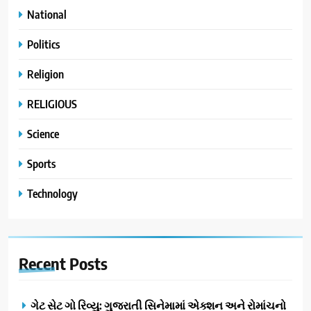
National
Politics
Religion
RELIGIOUS
Science
Sports
Technology
Recent
Posts
ગેટ સેટ ગો રિવ્યુ: ગુજરાતી સિનેમામાં એક્શન અને રોમાંચનો