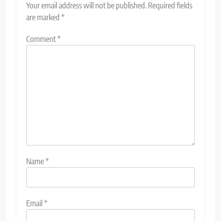
Your email address will not be published.
Required fields
are marked
*
Comment
*
Name
*
Email
*