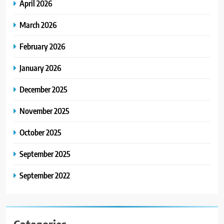
April 2026
March 2026
February 2026
January 2026
December 2025
November 2025
October 2025
September 2025
September 2022