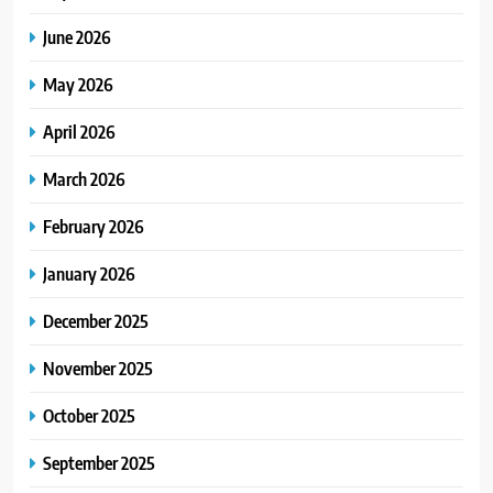
June 2026
May 2026
April 2026
March 2026
February 2026
January 2026
December 2025
November 2025
October 2025
September 2025