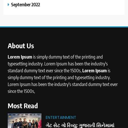
September 2022
About Us
Lorem Ipsum
is simply dummy text of the printing and
typesetting industry. Lorem Ipsum has been the industry's
standard dummy text ever since the 1500s,
Lorem Ipsum
is
simply dummy text of the printing and typesetting industry.
Lorem Ipsum has been the industry's standard dummy text ever
since the 1500s,
Most Read
ENTERTAINMENT
ગેટ સેટ ગો રિવ્યુ: ગુજરાતી સિનેમામાં