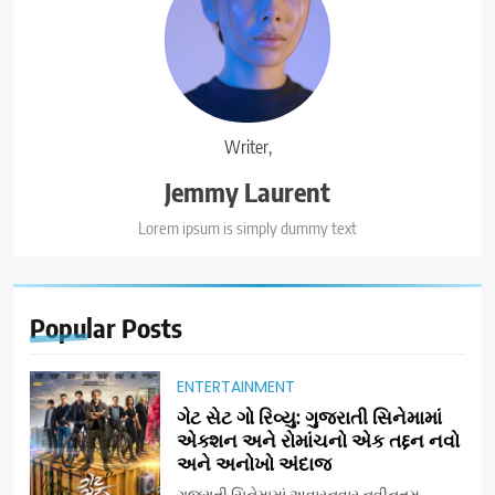
Writer,
Jemmy Laurent
Lorem ipsum is simply dummy text
Popular
Posts
ENTERTAINMENT
ગેટ સેટ ગો રિવ્યુ: ગુજરાતી સિનેમામાં
એક્શન અને રોમાંચનો એક તદ્દન નવો
અને અનોખો અંદાજ