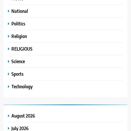
National
Politics
Religion
RELIGIOUS
Science
Sports
Technology
August 2026
July 2026