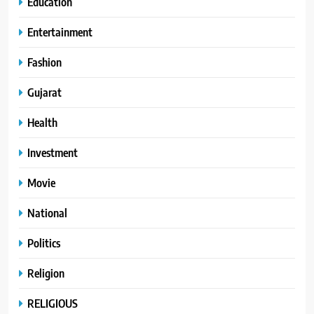
Education
Entertainment
Fashion
Gujarat
Health
Investment
Movie
National
Politics
Religion
RELIGIOUS