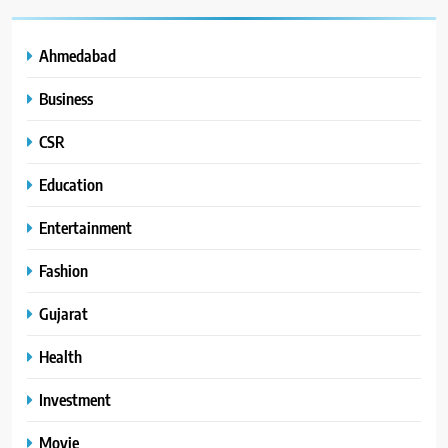
Ahmedabad
Business
CSR
Education
Entertainment
Fashion
Gujarat
Health
Investment
Movie