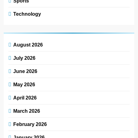
Sports
Technology
August 2026
July 2026
June 2026
May 2026
April 2026
March 2026
February 2026
January 2026