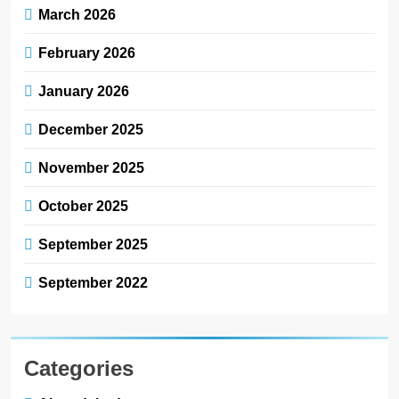
March 2026
February 2026
January 2026
December 2025
November 2025
October 2025
September 2025
September 2022
Categories