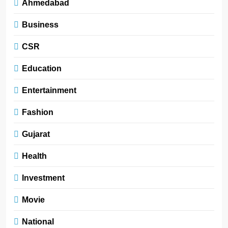
Ahmedabad
Business
CSR
Education
Entertainment
Fashion
Gujarat
Health
Investment
Movie
National