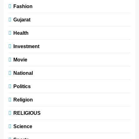
Fashion
Gujarat
Health
Investment
Movie
National
Politics
Religion
RELIGIOUS
Science