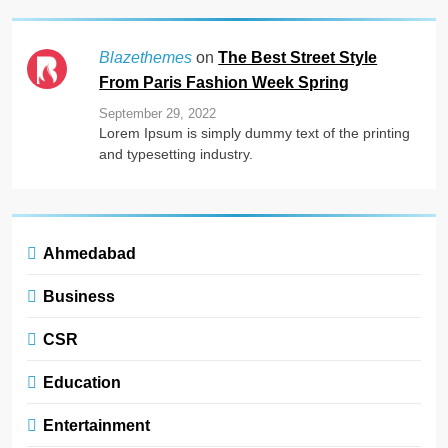
on
The Best Street Style
Blazethemes
From Paris Fashion Week Spring
September 29, 2022
Lorem Ipsum is simply dummy text of the printing
and typesetting industry.
Ahmedabad
Business
CSR
Education
Entertainment