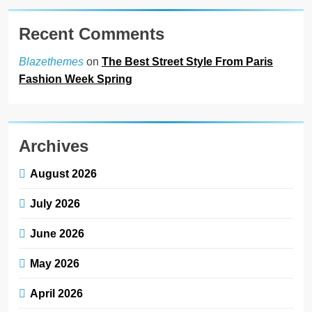
Recent Comments
on
The Best Street Style From Paris
Blazethemes
Fashion Week Spring
Archives
August 2026
July 2026
June 2026
May 2026
April 2026