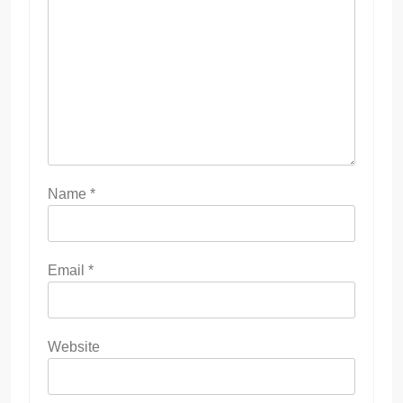
Name
*
Email
*
Website