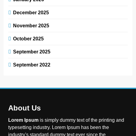
December 2025
November 2025
October 2025
September 2025
September 2022
About Us
Lorem Ipsum
is simply dummy text of the printing and
typesetting industry. Lorem Ipsum has been the
industry's standard dummy text ever since the