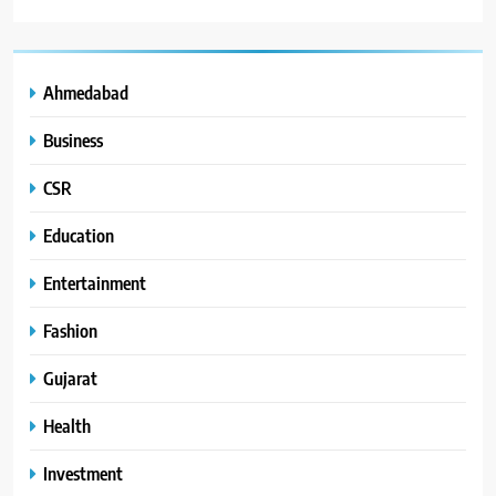
Ahmedabad
Business
CSR
Education
Entertainment
Fashion
Gujarat
Health
Investment