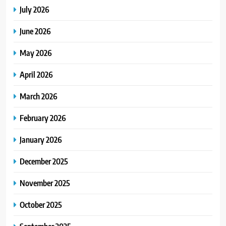
July 2026
June 2026
May 2026
April 2026
March 2026
February 2026
January 2026
December 2025
November 2025
October 2025