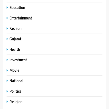
Education
Entertainment
Fashion
Gujarat
Health
Investment
Movie
National
Politics
Religion