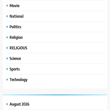
Movie
National
Politics
Religion
RELIGIOUS
Science
Sports
Technology
August 2026