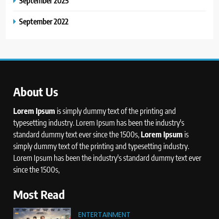
September 2025
September 2022
About Us
Lorem Ipsum
is simply dummy text of the printing and
typesetting industry. Lorem Ipsum has been the industry's
standard dummy text ever since the 1500s,
Lorem Ipsum
is
simply dummy text of the printing and typesetting industry.
Lorem Ipsum has been the industry's standard dummy text ever
since the 1500s,
Most Read
ENTERTAINMENT