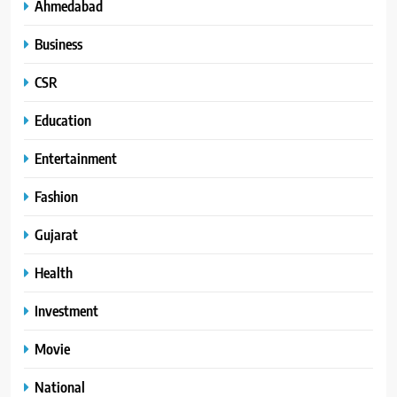
Ahmedabad
Business
CSR
Education
Entertainment
Fashion
Gujarat
Health
Investment
Movie
National