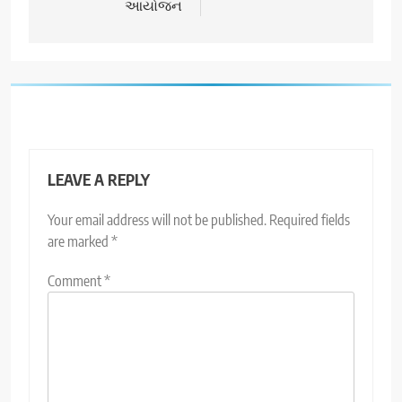
આયોજન
LEAVE A REPLY
Your email address will not be published.
Required fields
are marked
*
Comment
*