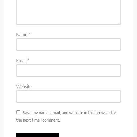
Name
*
Email
*
Website
Save my name, email, and website in this browser for
the next time I comment.