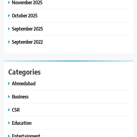
November 2025
October 2025
September 2025
September 2022
Categories
Ahmedabad
Business
CSR
Education
Entertainment