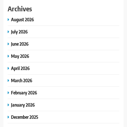
Archives
August 2026
July 2026
June 2026
May 2026
April 2026
March 2026
February 2026
January 2026
December 2025