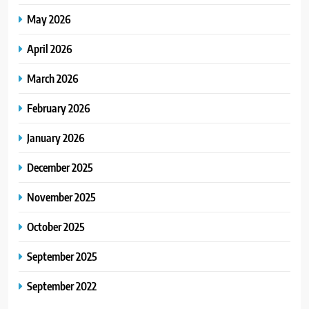
May 2026
April 2026
March 2026
February 2026
January 2026
December 2025
November 2025
October 2025
September 2025
September 2022