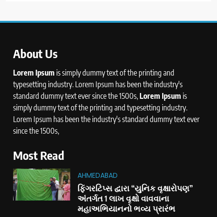
About Us
Lorem Ipsum
is simply dummy text of the printing and
typesetting industry. Lorem Ipsum has been the industry's
standard dummy text ever since the 1500s,
Lorem Ipsum
is
simply dummy text of the printing and typesetting industry.
Lorem Ipsum has been the industry's standard dummy text ever
since the 1500s,
Most Read
AHMEDABAD
ફિંગરટિપ્સ દ્વારા “યુનિક વૃક્ષારોપણ”
અંતર્ગત 1 લાખ વૃક્ષો વાવવાના
મહાઅભિયાનનો ભવ્ય પ્રારંભ