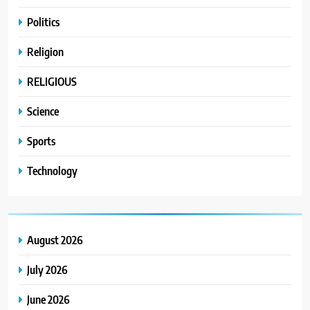
Politics
Religion
RELIGIOUS
Science
Sports
Technology
August 2026
July 2026
June 2026