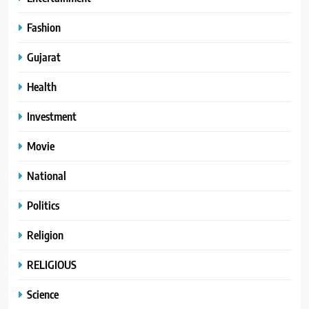
Fashion
Gujarat
Health
Investment
Movie
National
Politics
Religion
RELIGIOUS
Science