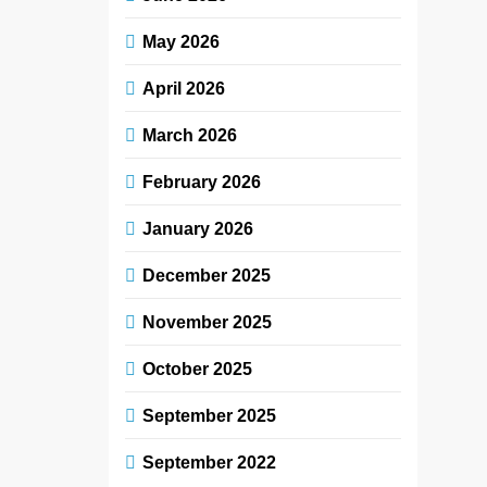
May 2026
April 2026
March 2026
February 2026
January 2026
December 2025
November 2025
October 2025
September 2025
September 2022