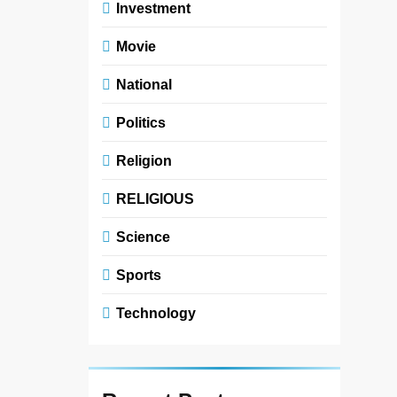
Investment
Movie
National
Politics
Religion
RELIGIOUS
Science
Sports
Technology