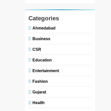
Categories
Ahmedabad
Business
CSR
Education
Entertainment
Fashion
Gujarat
Health