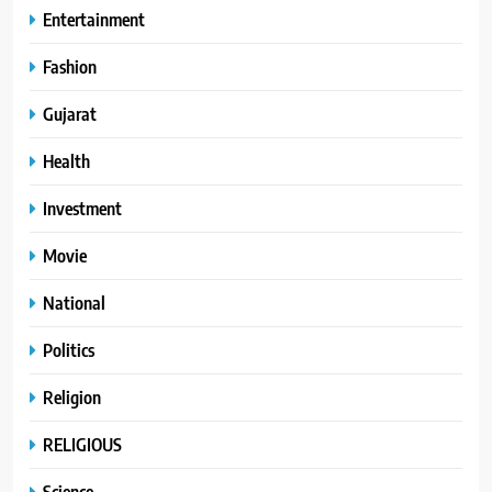
Entertainment
Fashion
Gujarat
Health
Investment
Movie
National
Politics
Religion
RELIGIOUS
Science