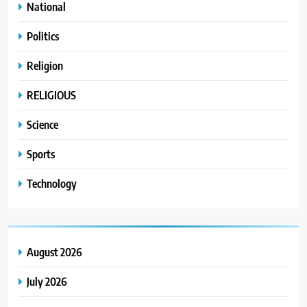
National
Politics
Religion
RELIGIOUS
Science
Sports
Technology
August 2026
July 2026