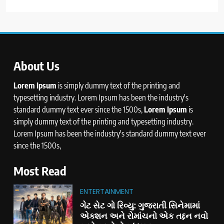
About Us
Lorem Ipsum
is simply dummy text of the printing and
typesetting industry. Lorem Ipsum has been the industry's
standard dummy text ever since the 1500s,
Lorem Ipsum
is
simply dummy text of the printing and typesetting industry.
Lorem Ipsum has been the industry's standard dummy text ever
since the 1500s,
Most Read
ENTERTAINMENT
ગેટ સેટ ગો રિવ્યુ: ગુજરાતી સિનેમામાં
એક્શન અને રોમાંચનો એક તદ્દન નવો