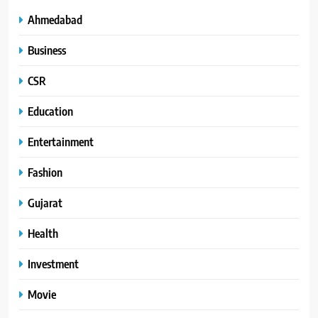
Ahmedabad
Business
CSR
Education
Entertainment
Fashion
Gujarat
Health
Investment
Movie