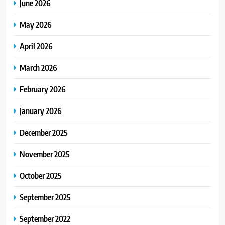
June 2026
May 2026
April 2026
March 2026
February 2026
January 2026
December 2025
November 2025
October 2025
September 2025
September 2022