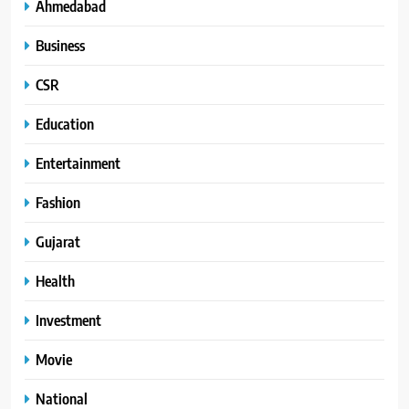
Ahmedabad
Business
CSR
Education
Entertainment
Fashion
Gujarat
Health
Investment
Movie
National