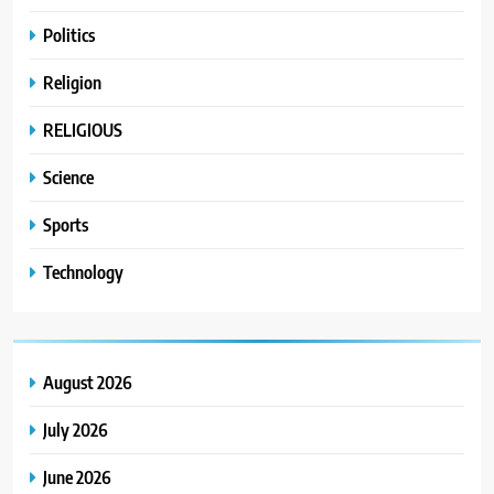
Politics
Religion
RELIGIOUS
Science
Sports
Technology
August 2026
July 2026
June 2026