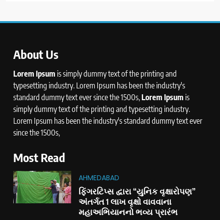
About Us
Lorem Ipsum
is simply dummy text of the printing and
typesetting industry. Lorem Ipsum has been the industry's
standard dummy text ever since the 1500s,
Lorem Ipsum
is
simply dummy text of the printing and typesetting industry.
Lorem Ipsum has been the industry's standard dummy text ever
since the 1500s,
Most Read
AHMEDABAD
ફિંગરટિપ્સ દ્વારા “યુનિક વૃક્ષારોપણ”
અંતર્ગત 1 લાખ વૃક્ષો વાવવાના
મહાઅભિયાનનો ભવ્ય પ્રારંભ