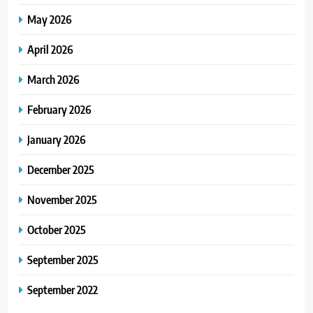
May 2026
April 2026
March 2026
February 2026
January 2026
December 2025
November 2025
October 2025
September 2025
September 2022