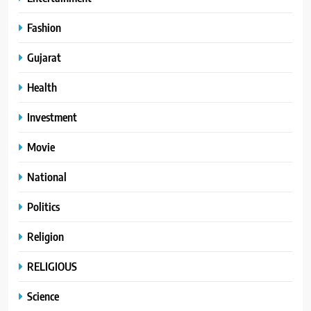
Fashion
Gujarat
Health
Investment
Movie
National
Politics
Religion
RELIGIOUS
Science