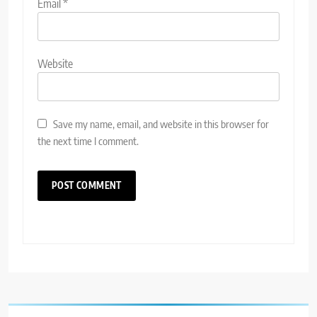
Email
*
Website
Save my name, email, and website in this browser for
the next time I comment.