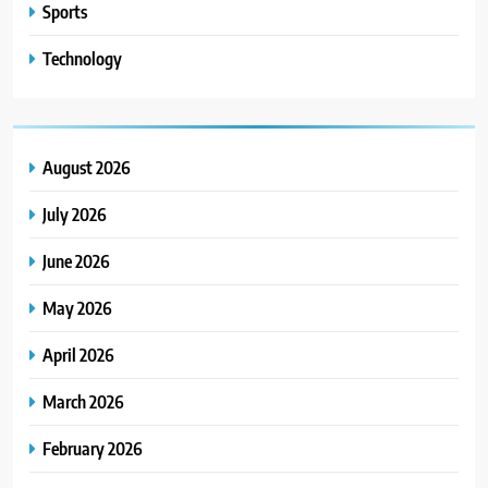
Sports
Technology
August 2026
July 2026
June 2026
May 2026
April 2026
March 2026
February 2026