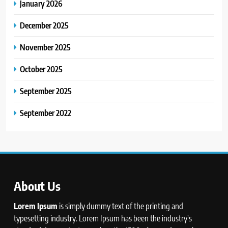
January 2026
December 2025
November 2025
October 2025
September 2025
September 2022
About Us
Lorem Ipsum
is simply dummy text of the printing and
typesetting industry. Lorem Ipsum has been the industry's