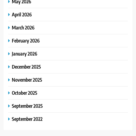
May 2026
April 2026
March 2026
February 2026
January 2026
December 2025
November 2025
October 2025
September 2025
September 2022