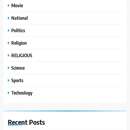
Movie
National
Politics
Religion
RELIGIOUS
Science
Sports
Technology
Recent
Posts