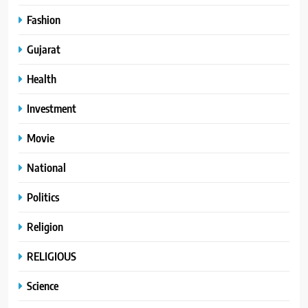
Fashion
Gujarat
Health
Investment
Movie
National
Politics
Religion
RELIGIOUS
Science