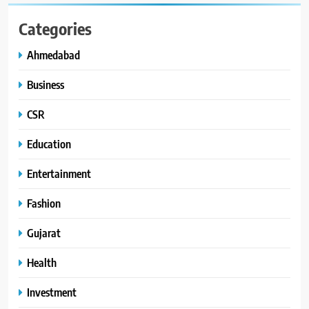
Categories
Ahmedabad
Business
CSR
Education
Entertainment
Fashion
Gujarat
Health
Investment