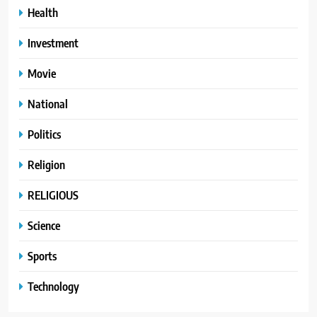
Health
Investment
Movie
National
Politics
Religion
RELIGIOUS
Science
Sports
Technology