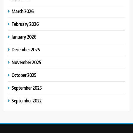
March 2026
February 2026
January 2026
December 2025
November 2025
October 2025
September 2025
September 2022