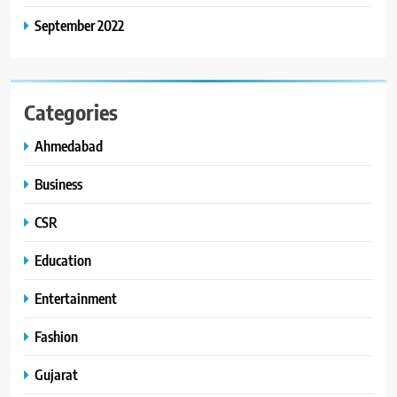
September 2022
Categories
Ahmedabad
Business
CSR
Education
Entertainment
Fashion
Gujarat