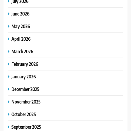
July 2026
June 2026
May 2026
April 2026
March 2026
February 2026
January 2026
December 2025
November 2025
October 2025
September 2025