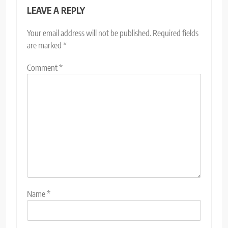
LEAVE A REPLY
Your email address will not be published.
Required fields
are marked
*
Comment
*
Name
*