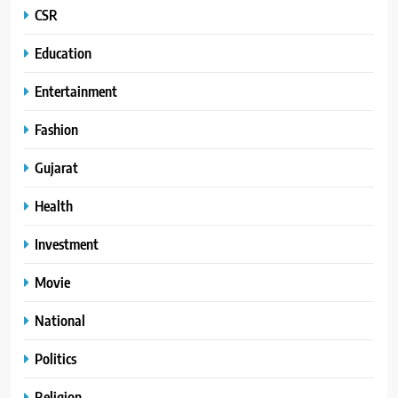
CSR
Education
Entertainment
Fashion
Gujarat
Health
Investment
Movie
National
Politics
Religion