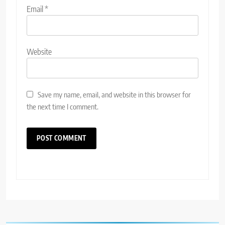
Email
*
Website
Save my name, email, and website in this browser for
the next time I comment.