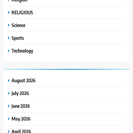
RELIGIOUS
Science
Sports
Technology
August 2026
July 2026
June 2026
May 2026
April 2026