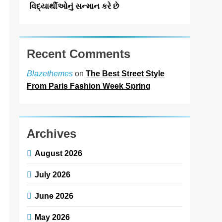
વિદ્યાર્થીઓનું સન્માન કરે છે
Recent Comments
on
The Best Street Style
Blazethemes
From Paris Fashion Week Spring
Archives
August 2026
July 2026
June 2026
May 2026