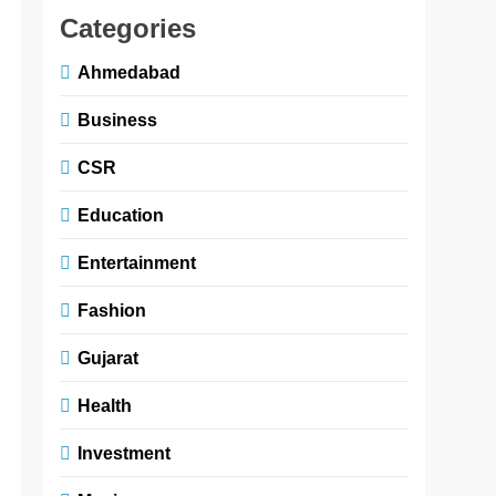
Categories
Ahmedabad
Business
CSR
Education
Entertainment
Fashion
Gujarat
Health
Investment