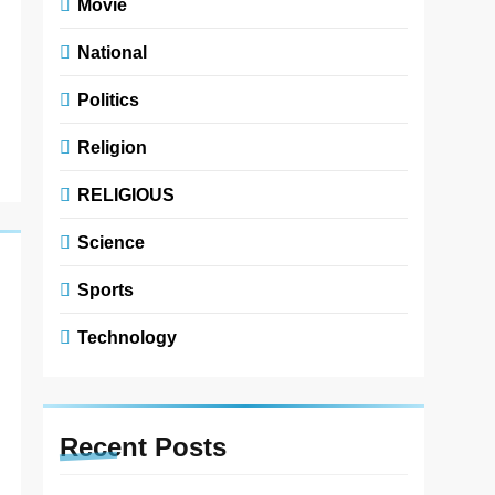
Movie
National
Politics
Religion
RELIGIOUS
Science
Sports
Technology
Recent
Posts