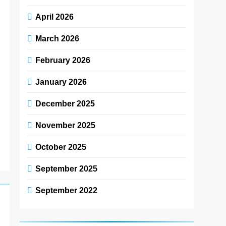
April 2026
March 2026
February 2026
January 2026
December 2025
November 2025
October 2025
September 2025
September 2022