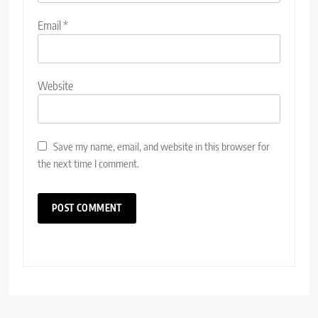
Email
*
Website
Save my name, email, and website in this browser for
the next time I comment.