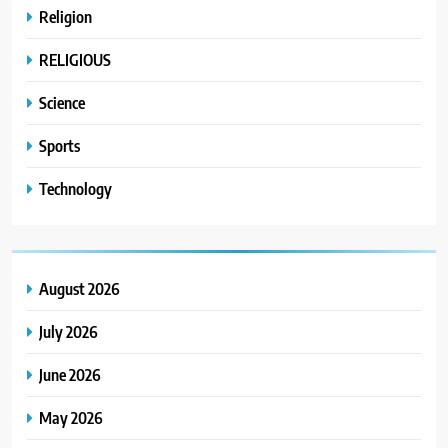
Religion
RELIGIOUS
Science
Sports
Technology
August 2026
July 2026
June 2026
May 2026