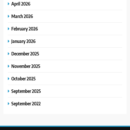
April 2026
March 2026
February 2026
January 2026
December 2025
November 2025
October 2025
September 2025
September 2022