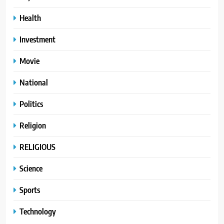
Health
Investment
Movie
National
Politics
Religion
RELIGIOUS
Science
Sports
Technology