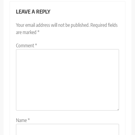
LEAVE A REPLY
Your email address will not be published.
Required fields
are marked
*
Comment
*
Name
*