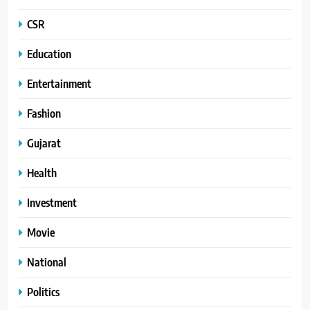
CSR
Education
Entertainment
Fashion
Gujarat
Health
Investment
Movie
National
Politics