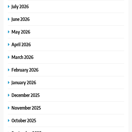
July 2026
June 2026
May 2026
April 2026
March 2026
February 2026
January 2026
December 2025
November 2025
October 2025