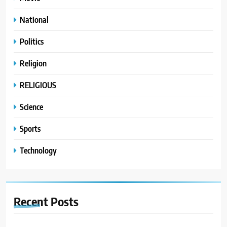
National
Politics
Religion
RELIGIOUS
Science
Sports
Technology
Recent
Posts