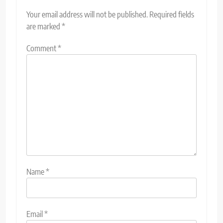
Your email address will not be published.
Required fields
are marked
*
Comment
*
Name
*
Email
*