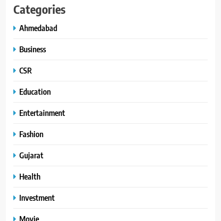
Categories
Ahmedabad
Business
CSR
Education
Entertainment
Fashion
Gujarat
Health
Investment
Movie