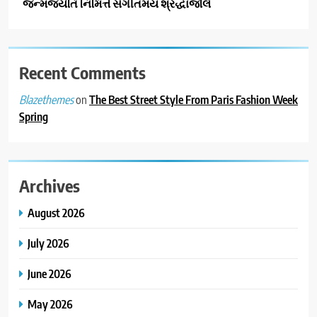
જન્મજયંતિ નિમિત્તે સંગીતમય શ્રદ્ધાંજલિ
Recent Comments
on
The Best Street Style From Paris Fashion Week
Blazethemes
Spring
Archives
August 2026
July 2026
June 2026
May 2026