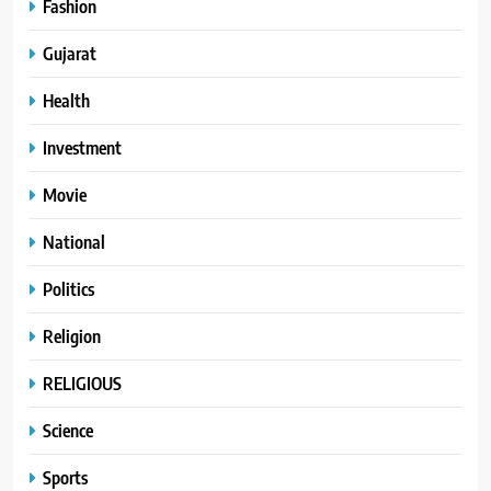
Fashion
Gujarat
Health
Investment
Movie
National
Politics
Religion
RELIGIOUS
Science
Sports