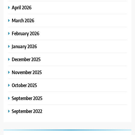
April 2026
March 2026
February 2026
January 2026
December 2025
November 2025
October 2025
September 2025
September 2022