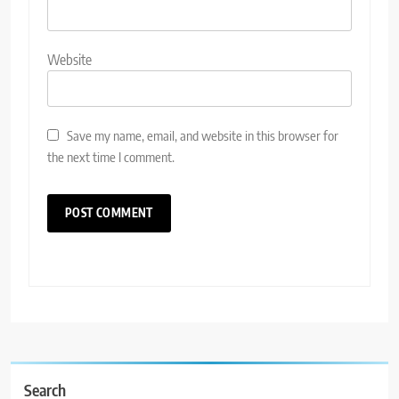
Website
Save my name, email, and website in this browser for
the next time I comment.
Search