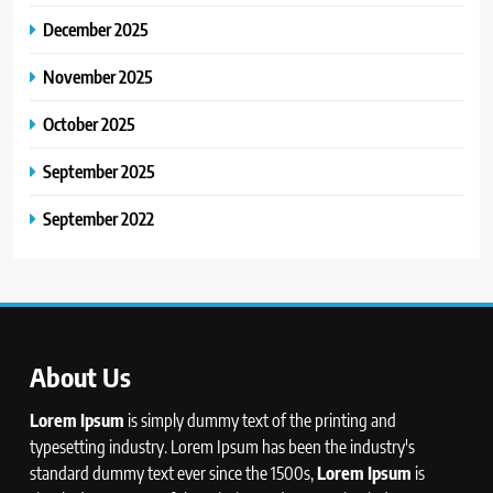
December 2025
November 2025
October 2025
September 2025
September 2022
About Us
Lorem Ipsum
is simply dummy text of the printing and
typesetting industry. Lorem Ipsum has been the industry's
standard dummy text ever since the 1500s,
Lorem Ipsum
is