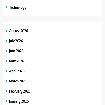
Technology
August 2026
July 2026
June 2026
May 2026
April 2026
March 2026
February 2026
January 2026