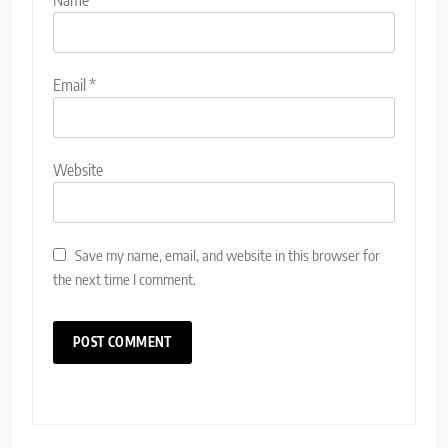
Email
*
Website
Save my name, email, and website in this browser for
the next time I comment.