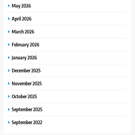
May 2026
April 2026
March 2026
February 2026
January 2026
December 2025
November 2025
October 2025
September 2025
September 2022