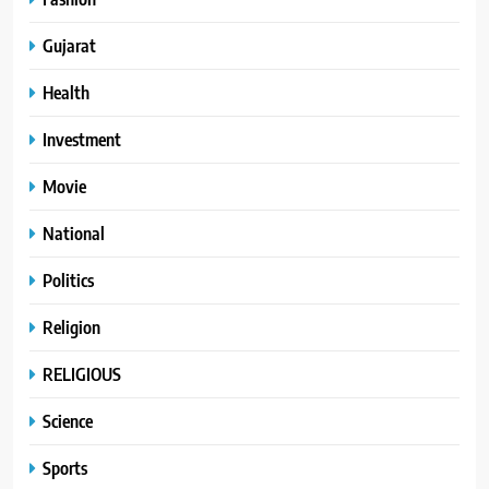
Gujarat
Health
Investment
Movie
National
Politics
Religion
RELIGIOUS
Science
Sports