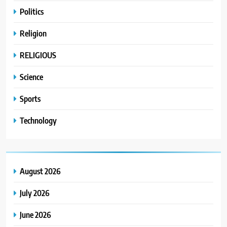
Politics
Religion
RELIGIOUS
Science
Sports
Technology
August 2026
July 2026
June 2026