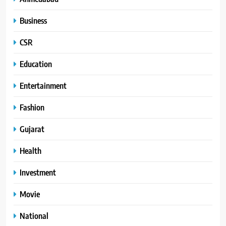
Business
CSR
Education
Entertainment
Fashion
Gujarat
Health
Investment
Movie
National