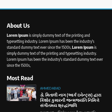
About Us
Lorem Ipsum
is simply dummy text of the printing and
typesetting industry. Lorem Ipsum has been the industry's
standard dummy text ever since the 1500s,
Lorem Ipsum
is
simply dummy text of the printing and typesetting industry.
Lorem Ipsum has been the industry's standard dummy text ever
since the 1500s,
Most Read
AHMEDABAD
ડો. મિતાલી નાગ (આર્ક ઇવેન્ટ્સ) દ્વારા
કિશોર કુમારની જન્મજયંતિ નિમિત્તે
સંગીતમય શ્રદ્ધાંજલિ