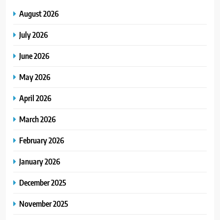
August 2026
July 2026
June 2026
May 2026
April 2026
March 2026
February 2026
January 2026
December 2025
November 2025