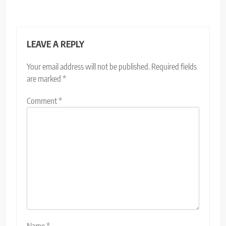
LEAVE A REPLY
Your email address will not be published.
Required fields
are marked
*
Comment
*
Name
*