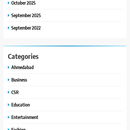
October 2025
September 2025
September 2022
Categories
Ahmedabad
Business
CSR
Education
Entertainment
Fashion