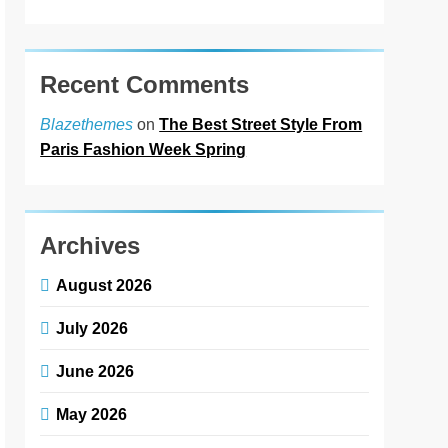
Recent Comments
on
The Best Street Style From
Blazethemes
Paris Fashion Week Spring
Archives
August 2026
July 2026
June 2026
May 2026