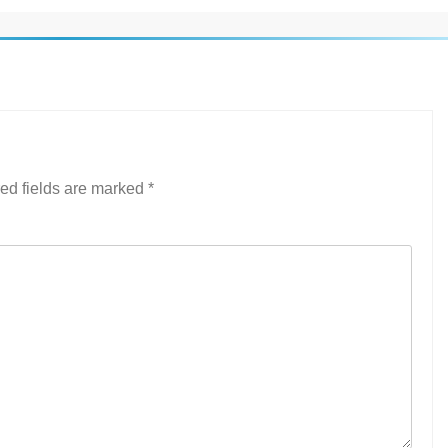
ed fields are marked
*