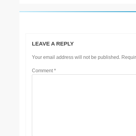
LEAVE A REPLY
Your email address will not be published.
Requir
Comment
*