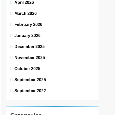
April 2026
March 2026
February 2026
January 2026
December 2025
November 2025
October 2025
September 2025
September 2022