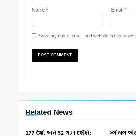
Name
*
Email
*
Save my name, email, and website in this browse
Related News
177 દેશો અને 52 લાખ દર્શકો:
ગ્લોબલ એક્