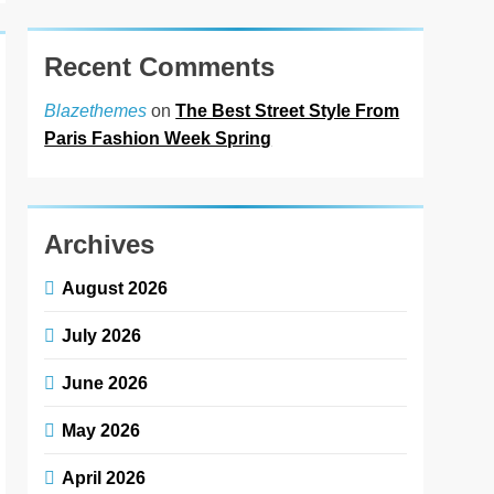
Recent Comments
on
The Best Street Style From
Blazethemes
Paris Fashion Week Spring
Archives
August 2026
July 2026
June 2026
May 2026
April 2026