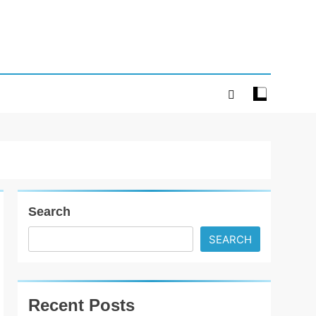
Search
SEARCH
Recent Posts