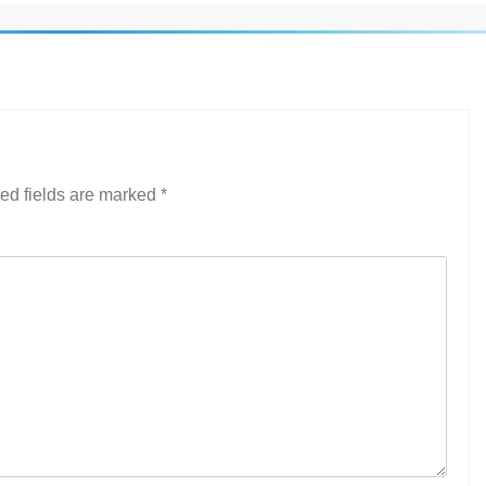
ed fields are marked
*