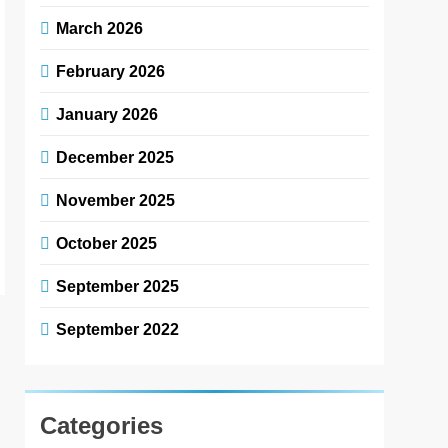
March 2026
February 2026
January 2026
December 2025
November 2025
October 2025
September 2025
September 2022
Categories