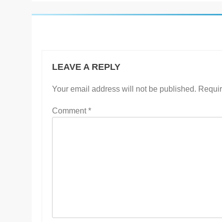
LEAVE A REPLY
Your email address will not be published.
Requir
Comment
*