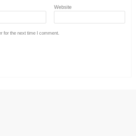
Website
r for the next time I comment.