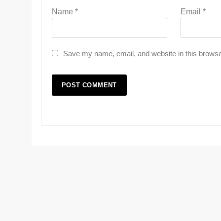
Name
*
Email
*
Save my name, email, and website in this browse