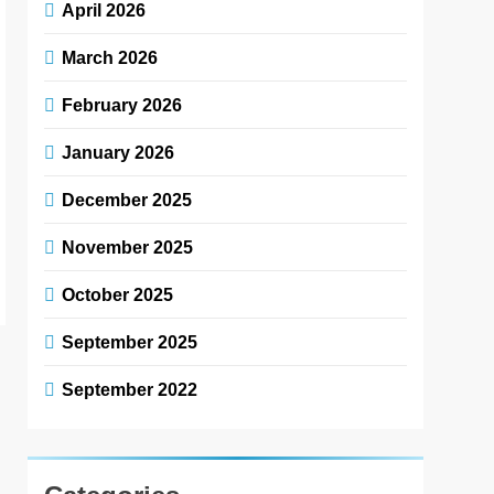
April 2026
March 2026
February 2026
January 2026
December 2025
November 2025
October 2025
September 2025
September 2022