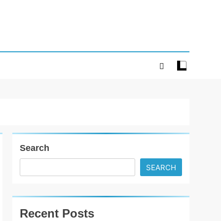
Search
SEARCH
Recent Posts