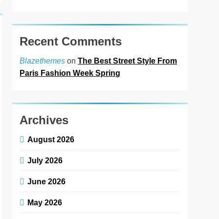
Recent Comments
on
The Best Street Style From
Blazethemes
Paris Fashion Week Spring
Archives
August 2026
July 2026
June 2026
May 2026