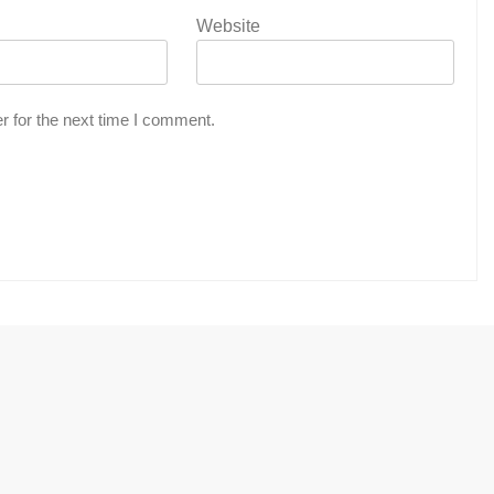
Website
r for the next time I comment.