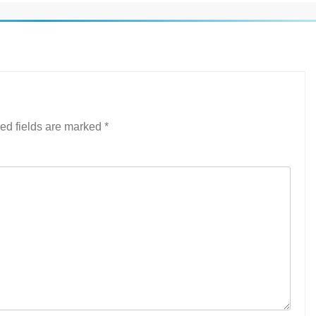
ed fields are marked
*