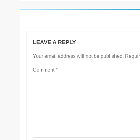
LEAVE A REPLY
Your email address will not be published.
Requir
Comment
*