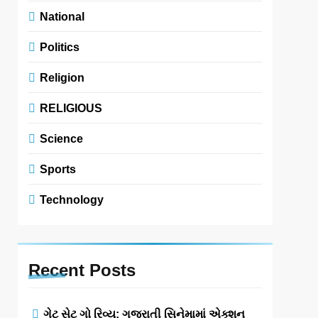
National
Politics
Religion
RELIGIOUS
Science
Sports
Technology
Recent
Posts
ગેટ સેટ ગો રિવ્યુ: ગુજરાતી સિનેમામાં એક્શન