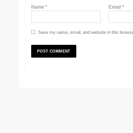
Name
*
Email
*
Save my name, email, and website in this browse