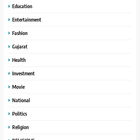
Education
Entertainment
Fashion
Gujarat
Health
Investment
Movie
National
Politics
Religion