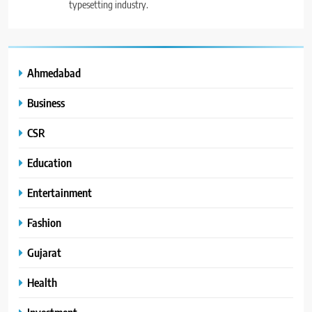
typesetting industry.
Ahmedabad
Business
CSR
Education
Entertainment
Fashion
Gujarat
Health