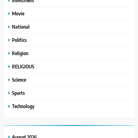
Investment
Movie
National
Politics
Religion
RELIGIOUS
Science
Sports
Technology
August 2026