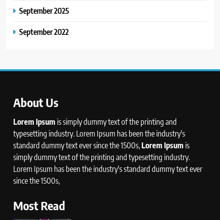
September 2025
September 2022
About Us
Lorem Ipsum
is simply dummy text of the printing and
typesetting industry. Lorem Ipsum has been the industry's
standard dummy text ever since the 1500s,
Lorem Ipsum
is
simply dummy text of the printing and typesetting industry.
Lorem Ipsum has been the industry's standard dummy text ever
since the 1500s,
Most Read