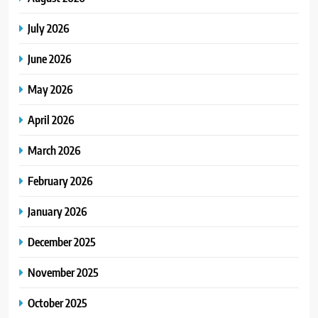
July 2026
June 2026
May 2026
April 2026
March 2026
February 2026
January 2026
December 2025
November 2025
October 2025