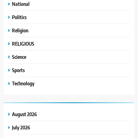
National
Politics
Religion
RELIGIOUS
Science
Sports
Technology
August 2026
July 2026