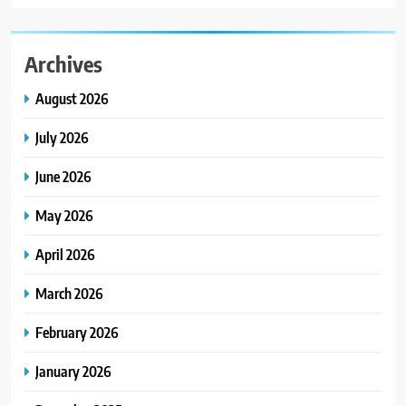
Archives
August 2026
July 2026
June 2026
May 2026
April 2026
March 2026
February 2026
January 2026