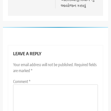
આયોજન કરાયું
LEAVE A REPLY
Your email address will not be published.
Required fields
are marked
*
Comment
*