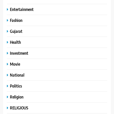
Entertainment
Fashion
Gujarat
Health
Investment
Movie
National
Politics
Religion
RELIGIOUS