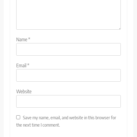
Name
*
Email
*
Website
Save my name, email, and website in this browser for
the next time I comment.