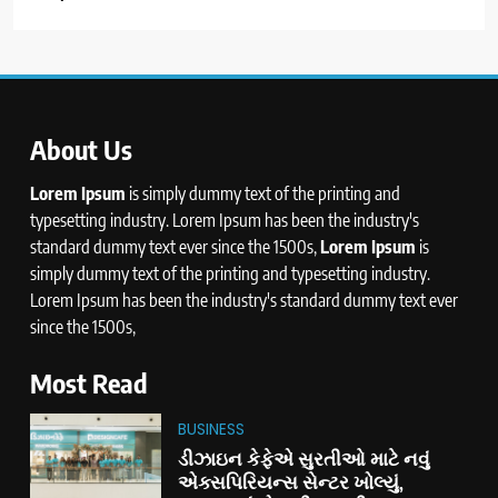
About Us
Lorem Ipsum
is simply dummy text of the printing and
typesetting industry. Lorem Ipsum has been the industry's
standard dummy text ever since the 1500s,
Lorem Ipsum
is
simply dummy text of the printing and typesetting industry.
Lorem Ipsum has been the industry's standard dummy text ever
since the 1500s,
Most Read
BUSINESS
ડીઝાઇન કેફેએ સુરતીઓ માટે નવું
એક્સપિરિયન્સ સેન્ટર ખોલ્યું,