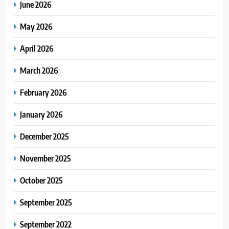
June 2026
May 2026
April 2026
March 2026
February 2026
January 2026
December 2025
November 2025
October 2025
September 2025
September 2022