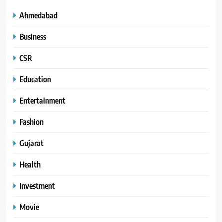
Ahmedabad
Business
CSR
Education
Entertainment
Fashion
Gujarat
Health
Investment
Movie