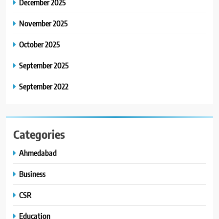
December 2025
November 2025
October 2025
September 2025
September 2022
Categories
Ahmedabad
Business
CSR
Education