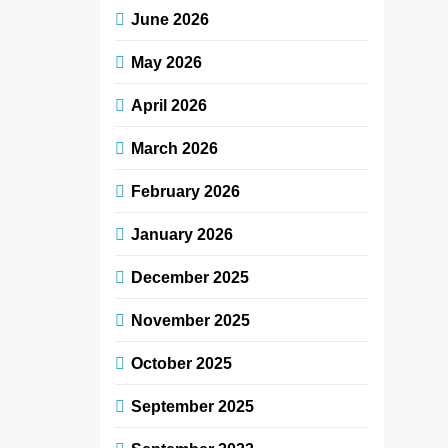
June 2026
May 2026
April 2026
March 2026
February 2026
January 2026
December 2025
November 2025
October 2025
September 2025