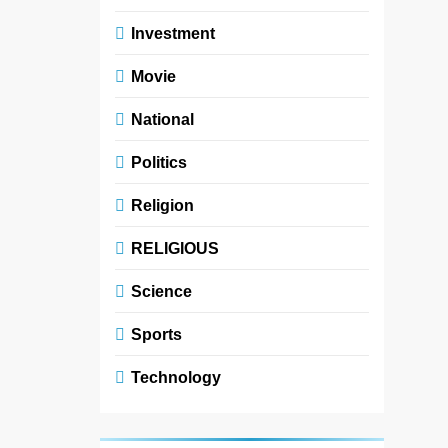
Investment
Movie
National
Politics
Religion
RELIGIOUS
Science
Sports
Technology